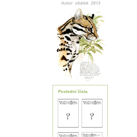
Poslední čísla