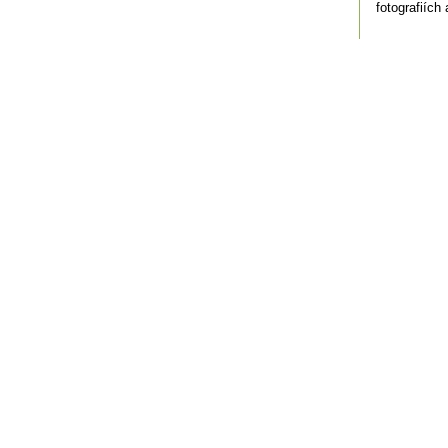
fotografiích